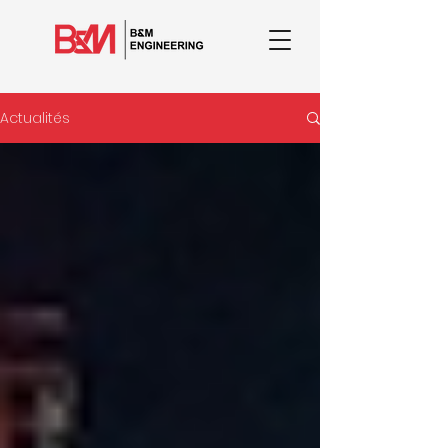
Actualités