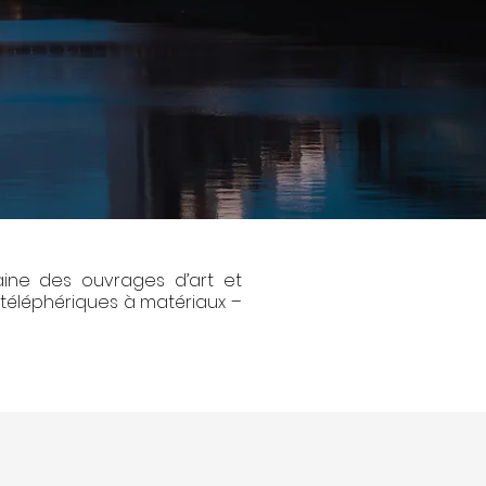
ine des ouvrages d’art et
téléphériques à matériaux –