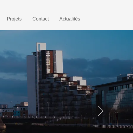
Projets
Contact
Actualités